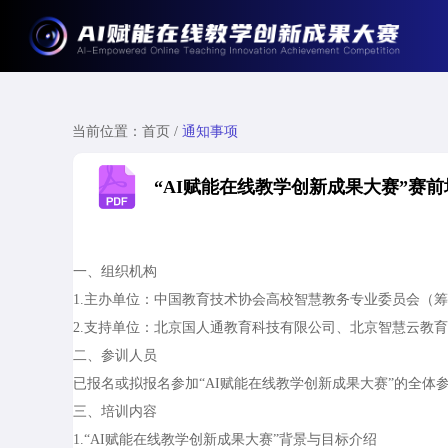
当前位置：
首页
/
通知事项
“AI赋能在线教学创新成果大赛”赛
一、组织机构
1.主办单位：中国教育技术协会高校智慧教务专业委员会（
2.支持单位：北京国人通教育科技有限公司、北京智慧云教
二、参训人员
已报名或拟报名参加“AI赋能在线教学创新成果大赛”的全体
三、培训内容
1.“AI赋能在线教学创新成果大赛”背景与目标介绍