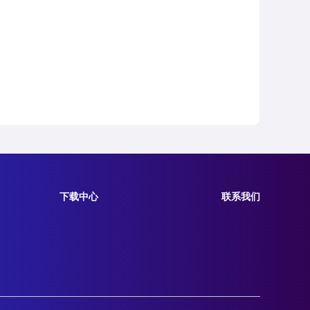
下载中心
联系我们