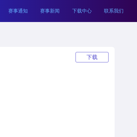
赛事通知
赛事新闻
下载中心
联系我们
下载