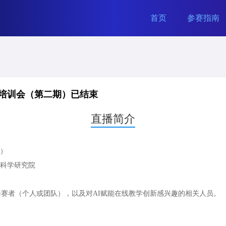
首页
参赛指南
前培训会（第二期）已结束
直播简介
筹）
育科学研究院
参赛者（个人或团队），以及对AI赋能在线教学创新感兴趣的相关人员。